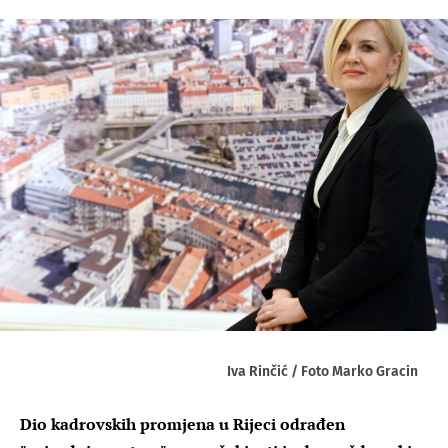
Iva Rinčić / Foto Marko Gracin
Dio kadrovskih promjena u Rijeci odrađen