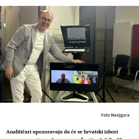
Foto Manjgura
Analitičari upozoravaju da će se hrvatski izbori