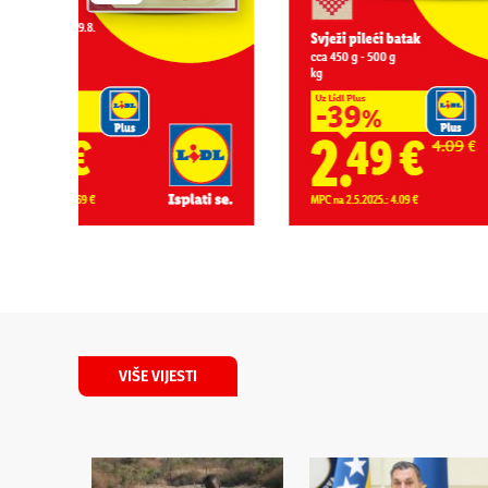
VIŠE VIJESTI