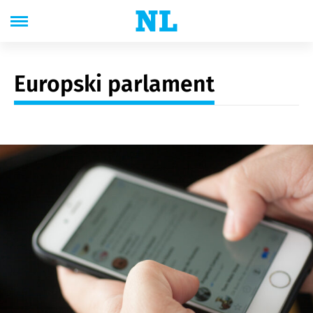
Europski parlament