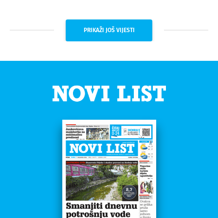
PRIKAŽI JOŠ VIJESTI