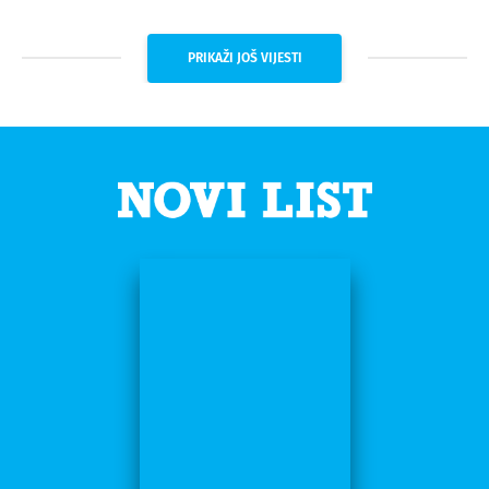
PRIKAŽI JOŠ VIJESTI