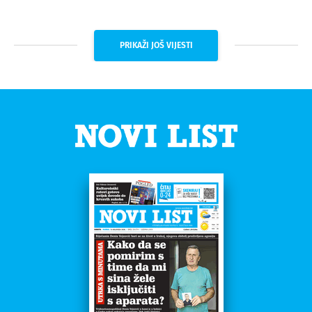
PRIKAŽI JOŠ VIJESTI