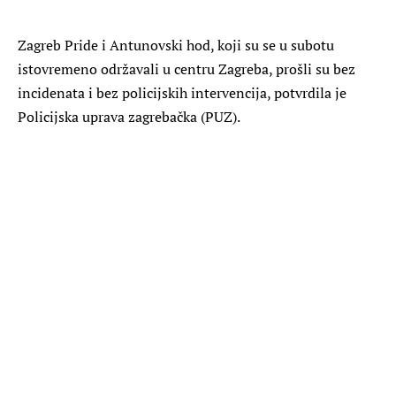
Zagreb Pride i Antunovski hod, koji su se u subotu
istovremeno održavali u centru Zagreba, prošli su bez
incidenata i bez policijskih intervencija, potvrdila je
Policijska uprava zagrebačka (PUZ).