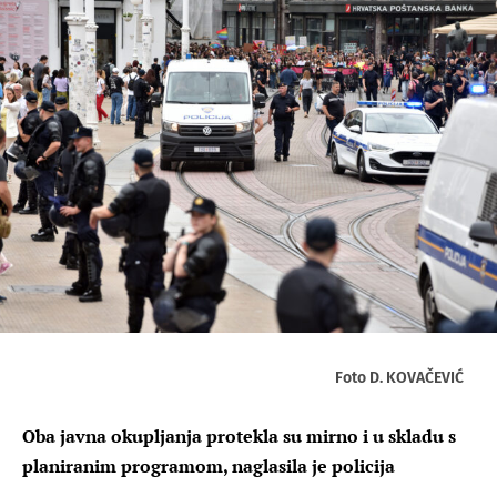
Foto D. KOVAČEVIĆ
Oba javna okupljanja protekla su mirno i u skladu s
planiranim programom, naglasila je policija