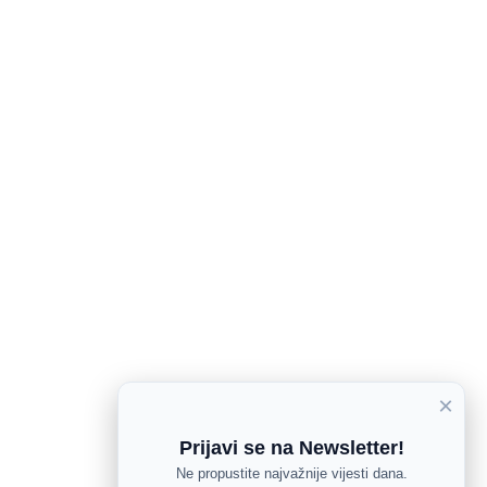
×
Prijavi se na Newsletter!
Ne propustite najvažnije vijesti dana.