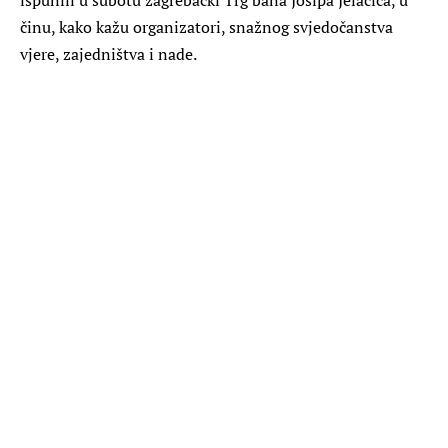
činu, kako kažu organizatori, snažnog svjedočanstva
vjere, zajedništva i nade.