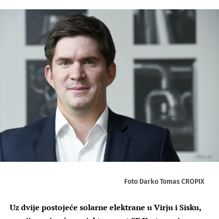
Foto Darko Tomas CROPIX
Uz dvije postojeće solarne elektrane u Virju i Sisku,