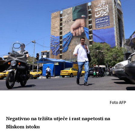
Foto AFP
Negativno na tržišta utječe i rast napetosti na
Bliskom istoku