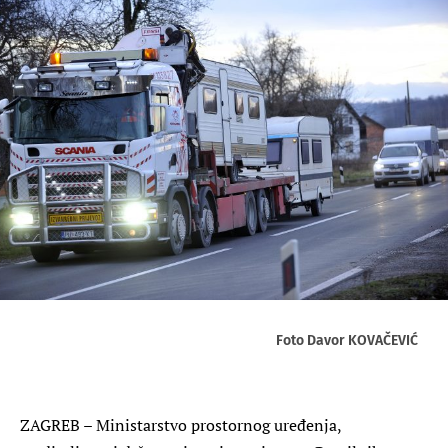
Foto Davor KOVAČEVIĆ
ZAGREB – Ministarstvo prostornog uređenja,