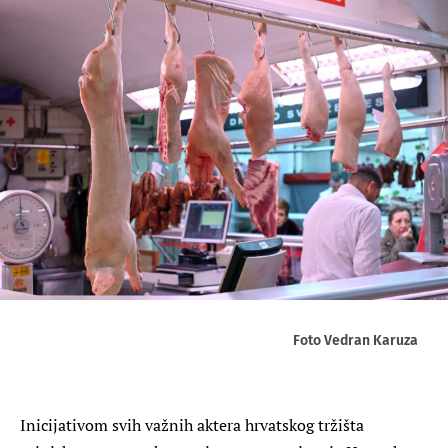
Foto Vedran Karuza
Inicijativom svih važnih aktera hrvatskog tržišta