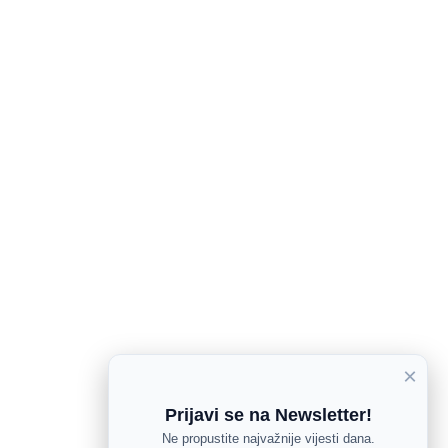
×
Prijavi se na Newsletter!
Ne propustite najvažnije vijesti dana.