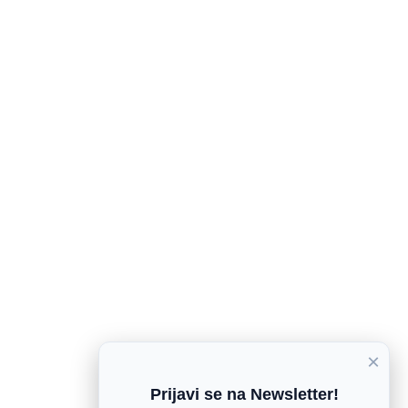
×
Prijavi se na Newsletter!