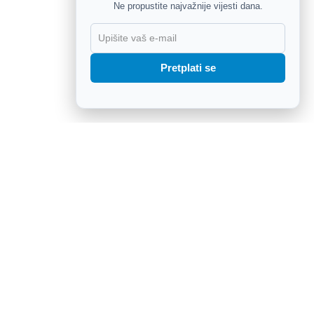
Ne propustite najvažnije vijesti dana.
X
Pretplati se