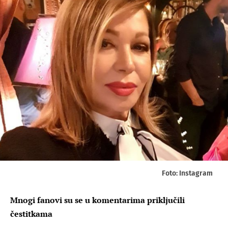
Foto: Instagram
Mnogi fanovi su se u komentarima priključili
čestitkama