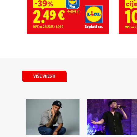
VIŠE VIJESTI