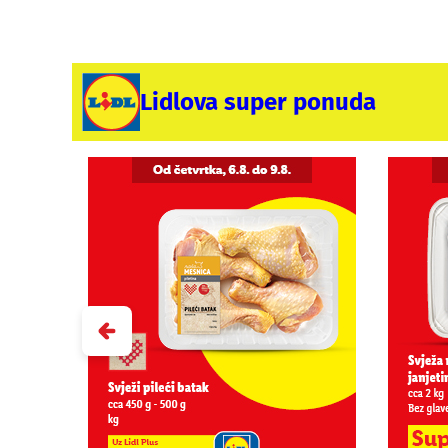
Lidlova super ponuda