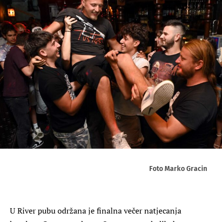
Foto Marko Gracin
U River pubu održana je finalna večer natjecanja