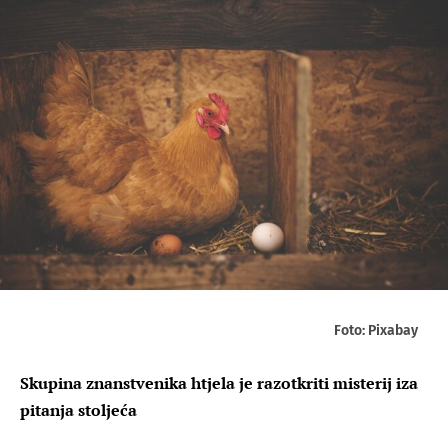
Foto: Pixabay
Skupina znanstvenika htjela je razotkriti misterij iza
pitanja stoljeća