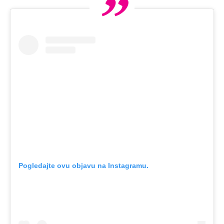
Pogledajte ovu objavu na Instagramu.