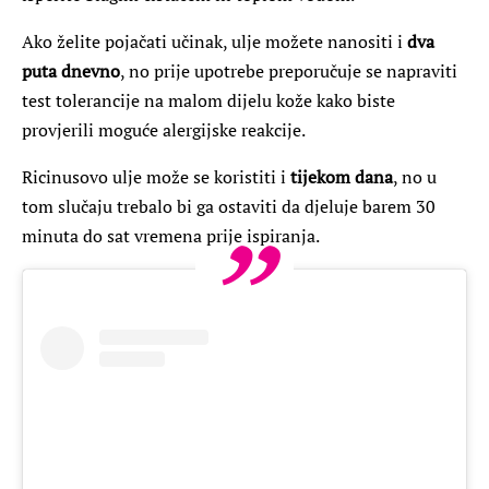
Ako želite pojačati učinak, ulje možete nanositi i
dva
puta dnevno
, no prije upotrebe preporučuje se napraviti
test tolerancije na malom dijelu kože kako biste
provjerili moguće alergijske reakcije.
Ricinusovo ulje može se koristiti i
tijekom dana
, no u
tom slučaju trebalo bi ga ostaviti da djeluje barem 30
minuta do sat vremena prije ispiranja.