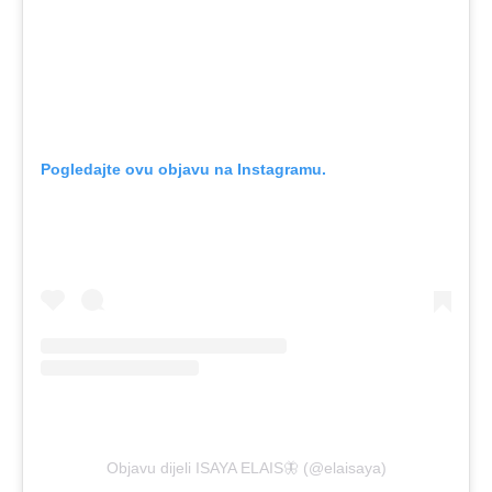
Pogledajte ovu objavu na Instagramu.
Objavu dijeli ISAYA ELAIS🦋 (@elaisaya)