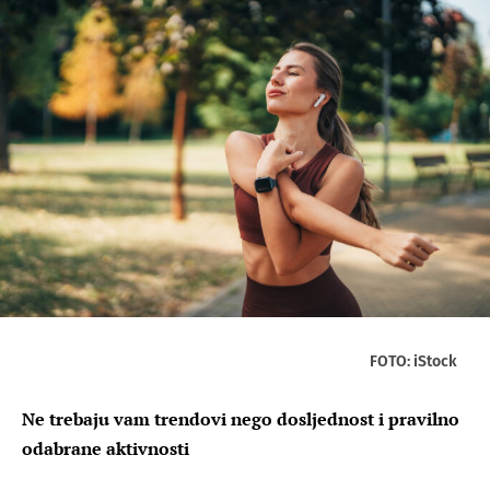
FOTO: iStock
Ne trebaju vam trendovi nego dosljednost i pravilno
odabrane aktivnosti