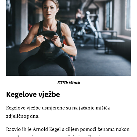
FOTO: iStock
Kegelove vježbe
Kegelove vježbe usmjerene su na jačanje mišića
zdjeličnog dna.
Razvio ih je Arnold Kegel s ciljem pomoći ženama nakon