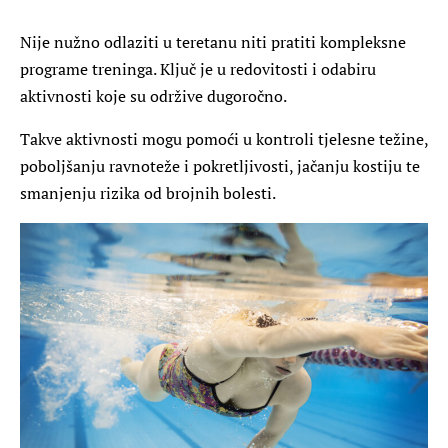
Nije nužno odlaziti u teretanu niti pratiti kompleksne
programe treninga. Ključ je u redovitosti i odabiru
aktivnosti koje su održive dugoročno.
Takve aktivnosti mogu pomoći u kontroli tjelesne težine,
poboljšanju ravnoteže i pokretljivosti, jačanju kostiju te
smanjenju rizika od brojnih bolesti.