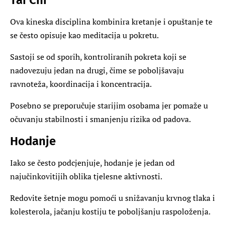
Ova kineska disciplina kombinira kretanje i opuštanje te
se često opisuje kao meditacija u pokretu.
Sastoji se od sporih, kontroliranih pokreta koji se
nadovezuju jedan na drugi, čime se poboljšavaju
ravnoteža, koordinacija i koncentracija.
Posebno se preporučuje starijim osobama jer pomaže u
očuvanju stabilnosti i smanjenju rizika od padova.
Hodanje
Iako se često podcjenjuje, hodanje je jedan od
najučinkovitijih oblika tjelesne aktivnosti.
Redovite šetnje mogu pomoći u snižavanju krvnog tlaka i
kolesterola, jačanju kostiju te poboljšanju raspoloženja.