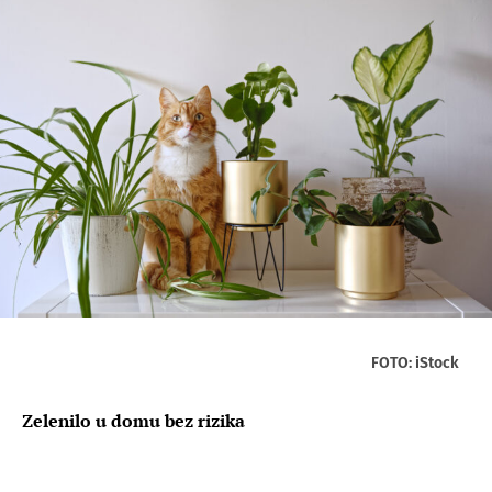
FOTO: iStock
Zelenilo u domu bez rizika