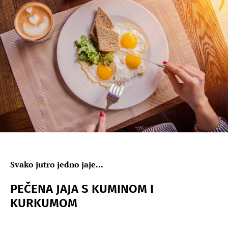
Svako jutro jedno jaje...
PEČENA JAJA S KUMINOM I
KURKUMOM