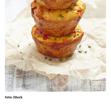
Foto: iStock