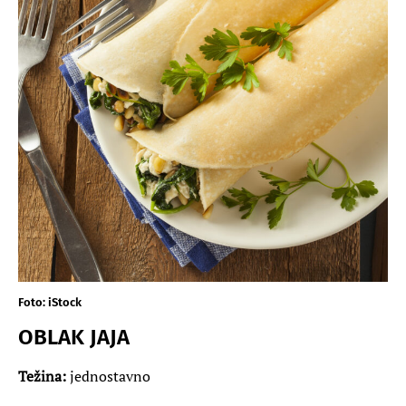
Foto: iStock
OBLAK JAJA
Težina:
jednostavno