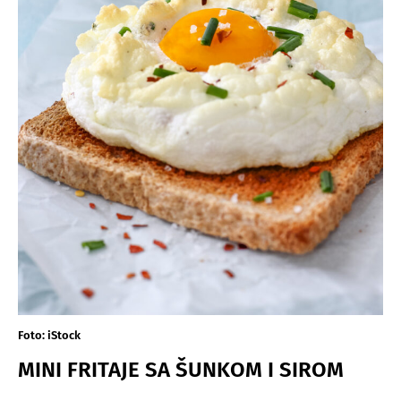
Foto: iStock
MINI FRITAJE SA ŠUNKOM I SIROM