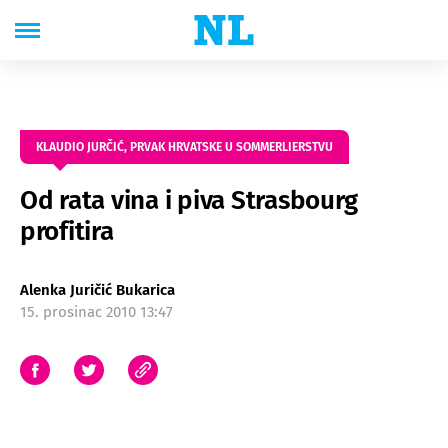
KLAUDIO JURČIĆ, PRVAK HRVATSKE U SOMMERLIERSTVU
Od rata vina i piva Strasbourg
profitira
Alenka Juričić Bukarica
15. prosinac 2010 13:47