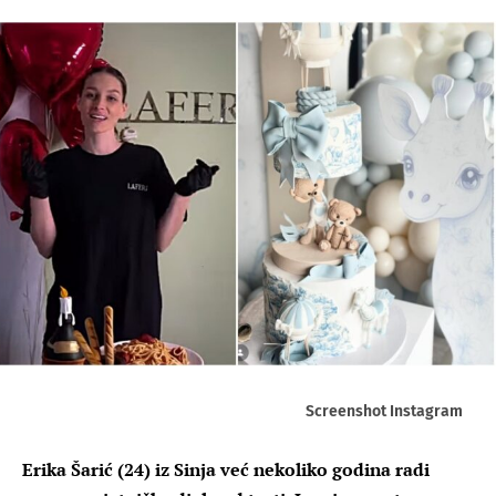
Screenshot Instagram
Erika Šarić (24) iz Sinja već nekoliko godina radi