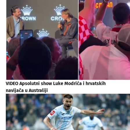
VIDEO Apsolutni show Luke Modrića i hrvatskih
navijača u Australiji