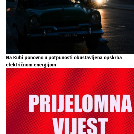
Na Kubi ponovno u potpunosti obustavljena opskrba
električnom energijom