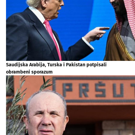
Saudijska Arabija, Turska i Pakistan potpisali
obrambeni sporazum