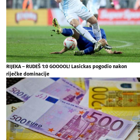
RIJEKA – RUDEŠ 1:0 GOOOOL! Lasickas pogodio nakon
riječke dominacije