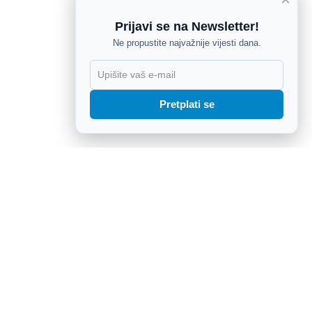
Prijavi se na Newsletter!
Ne propustite najvažnije vijesti dana.
X
Pretplati se