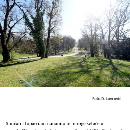
Foto D. Lovrović
Sunčan i topao dan izmamio je mnoge šetače u