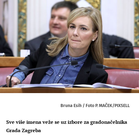
Bruna Esih / Foto P. MAČEK/PIXSELL
Sve više imena veže se uz izbore za gradonačelnika
Grada Zagreba