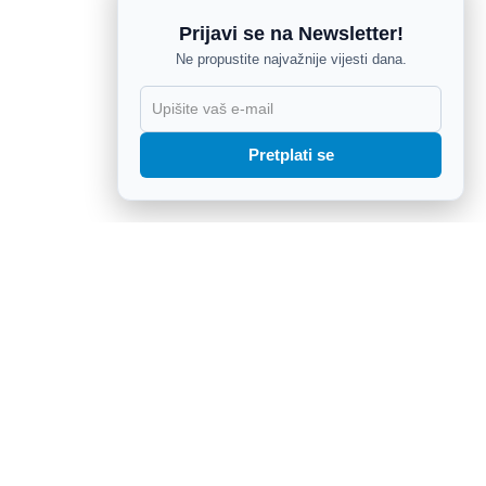
Prijavi se na Newsletter!
Ne propustite najvažnije vijesti dana.
X
Pretplati se