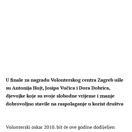
U finale za nagradu Volonterskog centra Zagreb ušle
su Antonija Hojt, Josipa Vučica i Dora Dobrica,
djevojke koje su svoje slobodne vrijeme i znanje
dobrovoljno stavile na raspolaganje u korist društva
Volonterski oskar 2010. bit će ove godine dodijeljen