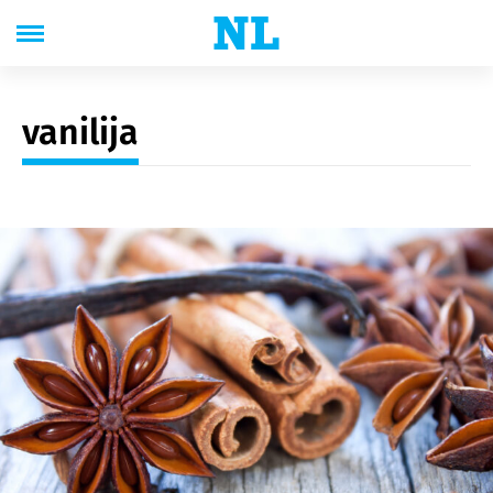
vanilija