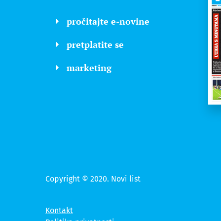
pročitajte e-novine
pretplatite se
marketing
Copyright © 2020. Novi list
Kontakt