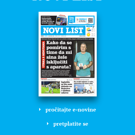
pročitajte e-novine
pretplatite se