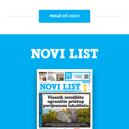
PRIKAŽI JOŠ VIJESTI