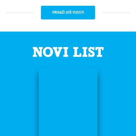
PRIKAŽI JOŠ VIJESTI