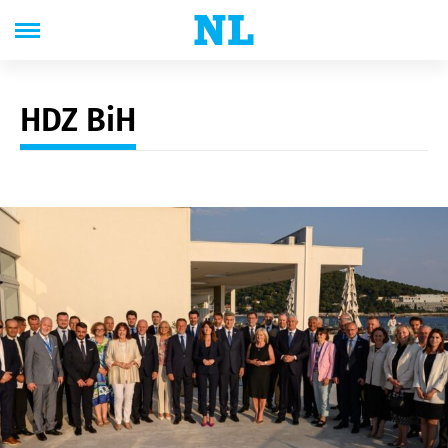
HDZ BiH