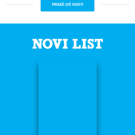
PRIKAŽI JOŠ VIJESTI