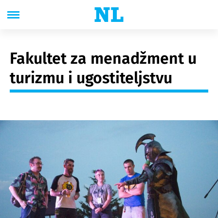
Fakultet za menadžment u
turizmu i ugostiteljstvu