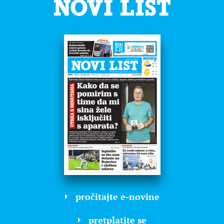
pročitajte e-novine
pretplatite se