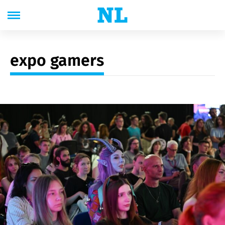
expo gamers