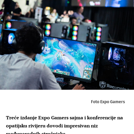
Foto Expo Gamers
Treće izdanje Expo Gamers sajma i konferencije na
opatijsku rivijeru dovodi impresivan niz
međunarodnih stručnjaka