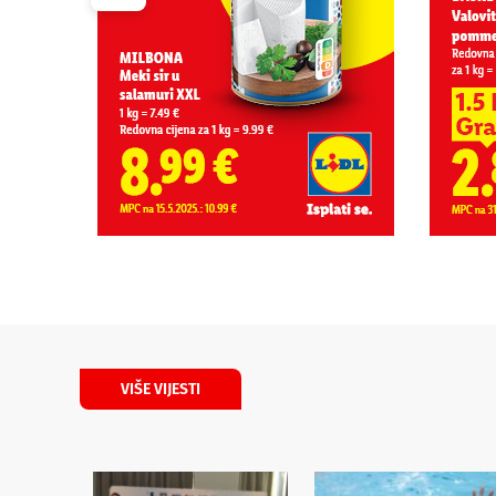
VIŠE VIJESTI