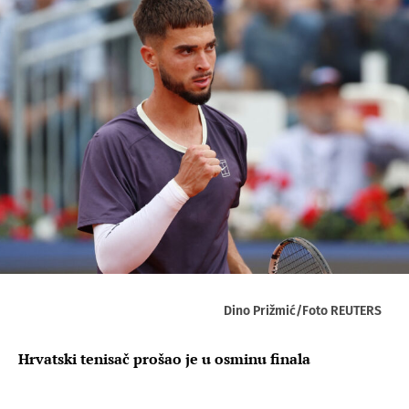
Dino Prižmić/Foto REUTERS
Hrvatski tenisač prošao je u osminu finala