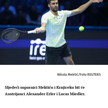
Nikola Mektić/Foto REUTERS
Sljedeći suparnici Mektiću i Krajiceku bit će
Austrijanci Alexander Erler i Lucas Miedler.