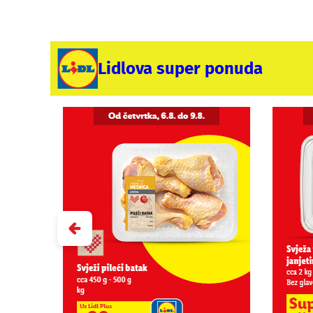
Lidlova super ponuda