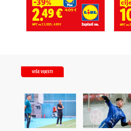
VIŠE VIJESTI