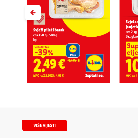
VIŠE VIJESTI