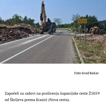
Foto Grad Bakar
Započeli su radovi na proširenju županijske ceste Ž5059
od Škrljeva prema Krasici (Nova cesta).