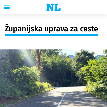
Županijska uprava za ceste