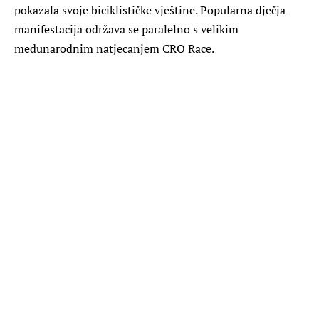
pokazala svoje biciklističke vještine. Popularna dječja
manifestacija održava se paralelno s velikim
međunarodnim natjecanjem CRO Race.