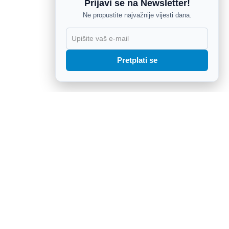
Prijavi se na Newsletter!
Ne propustite najvažnije vijesti dana.
X
Pretplati se