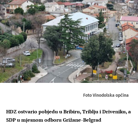
Foto Vinodolska općina
HDZ ostvario pobjedu u Bribiru, Triblju i Driveniku, a
SDP u mjesnom odboru Grižane-Belgrad