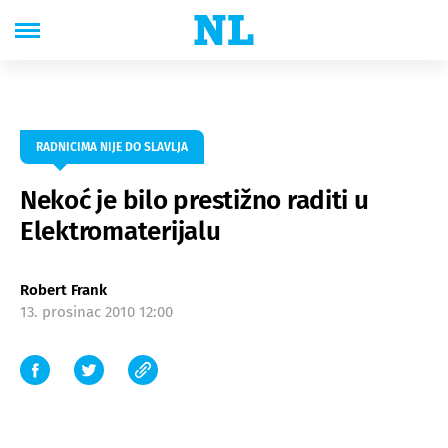
RADNICIMA NIJE DO SLAVLJA
Nekoć je bilo prestižno raditi u
Elektromaterijalu
Robert Frank
13. prosinac 2010 12:00