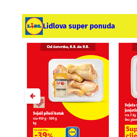
Lidlova super ponuda