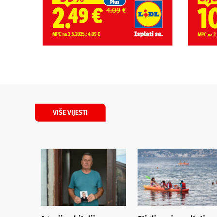
VIŠE VIJESTI