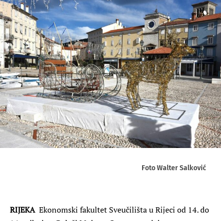
Foto Walter Salković
RIJEKA
Ekonomski fakultet Sveučilišta u Rijeci od 14. do