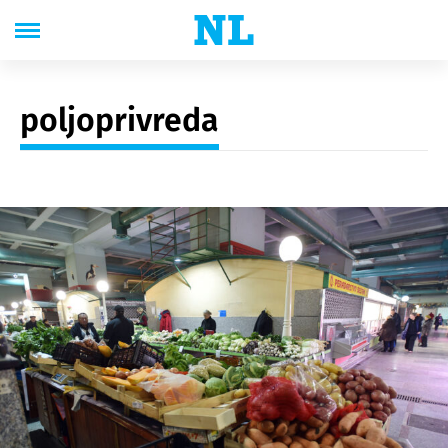
poljoprivreda