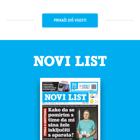
PRIKAŽI JOŠ VIJESTI