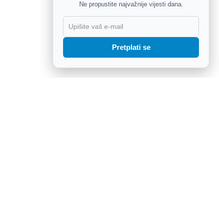
Ne propustite najvažnije vijesti dana.
X
Pretplati se