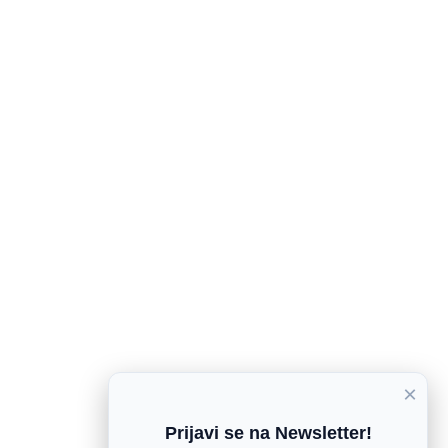
×
Prijavi se na Newsletter!